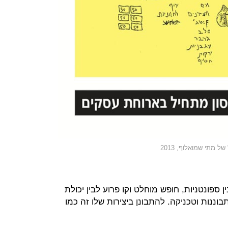
מתי שמואלוף, 2013
 ספונטניות, חופש מוחלט וקו פרוע לבין יכולת
וננות וטכניקה. להתבונן ביצירות שלו זה כמו