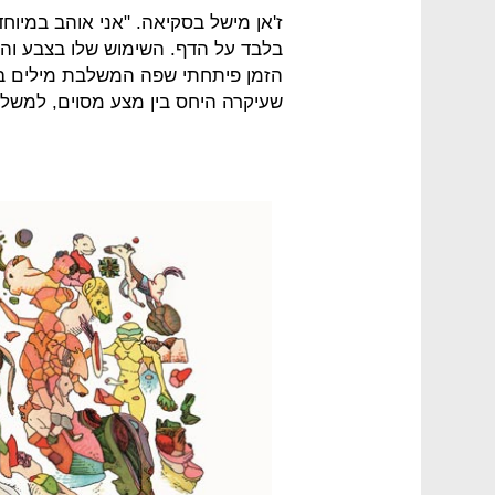
ז'אן מישל בסקיאה. "אני אוהב במיוח
בלבד על הדף. השימוש שלו בצבע והשיל
הזמן פיתחתי שפה המשלבת מילים בר
שעיקרה היחס בין מצע מסוים, למשל נ