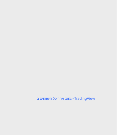
עקוב אחר כל השווקים ב-TradingView