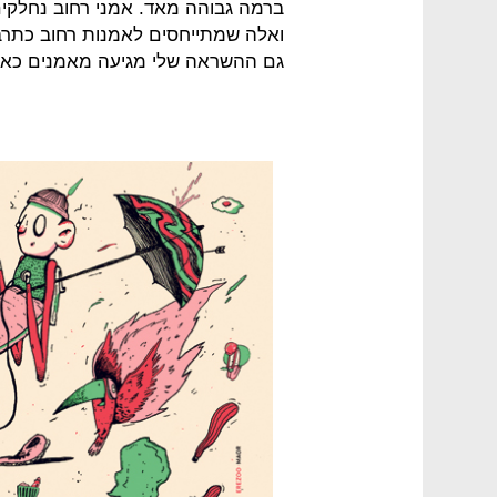
ברמה גבוהה מאד. אמני רחוב נחלקים
ואלה שמתייחסים לאמנות רחוב כתרבו
גם ההשראה שלי מגיעה מאמנים כאל