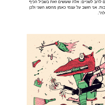
 לרוב לשניים: אלה שעושים זאת בשביל הכיף
ת. אני חושב על עצמי כאמן מהסוג השני ולכן
ה".