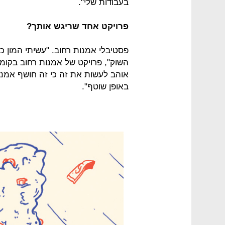
בעבודות שלי".
פרויקט אחד שריגש אותך?
פסטיבלי אמנות רחוב. "עשיתי המון כא
השוק", פרויקט של אמנות רחוב בקומ
אוהב לעשות את זה כי זה חושף אמנ
באופן שוטף".