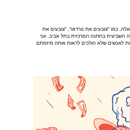
לה, כמו "צובעים את נורדאו", "צובעים את
ה השביעית בתחנה המרכזית בתל אביב. אני
ות לאנשים שלא הולכים לראות אותה מיזמתם