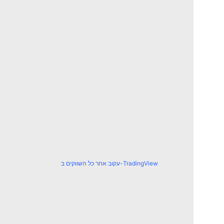
עקוב אחר כל השווקים ב-TradingView