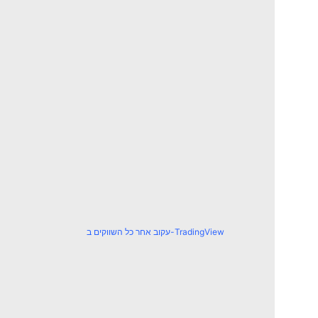
עקוב אחר כל השווקים ב-TradingView