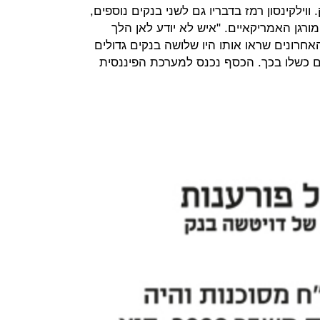
וילקינסון רמז בדבריו גם לשני בנקים נוספים,
מורגן האמריקאיים. "איש לא יודע לאן הלך
חרונים שראו אותו היו שלושה בנקים גדולים
ם כשלו בכך. הכסף נכנס למערכת הפיננסית