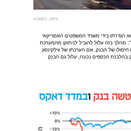
צילום: בלומברג
וא הגדרתו בידי משרד המשפטים האמריקאי
". מהלך כזה עלול להוביל לניתוקו מהמערכת
חיסולו של הבנק. אם הערכתו של ווילקינסון
 בהלבנת הכספים נכונה, עלול גם הבנק