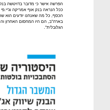
הפרשה אישר כי מדובר בדויטשה בנק. ו
ככל הנראה בנק אוף אמריקה וג'יי.פי 
הכסף, כל מה שאנחנו יודעים הוא שהא
בארה"ב, הם היו המחסום האחרון וה
הגלובלית".