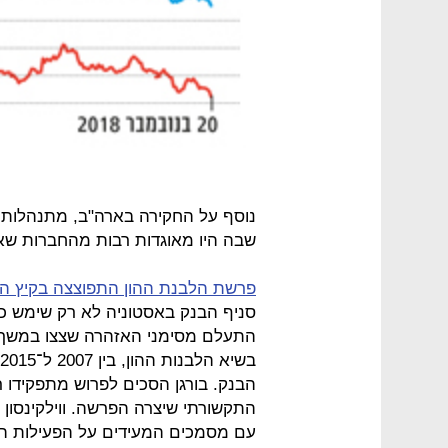
נוסף על החקירה בארה"ב, מתנהלות חק
שבה היו מאוגדות רבות מהחברות שאל
פרשת הלבנת ההון התפוצצה בקיץ הא
סניף הבנק באסטוניה לא רק שימש כ
התעלם מסימני האזהרה שצצו במשך 
הבנק. בורגן הסכים לפרוש מתפקידו
התקשורתי שיצרה הפרשה. ווילקינסון