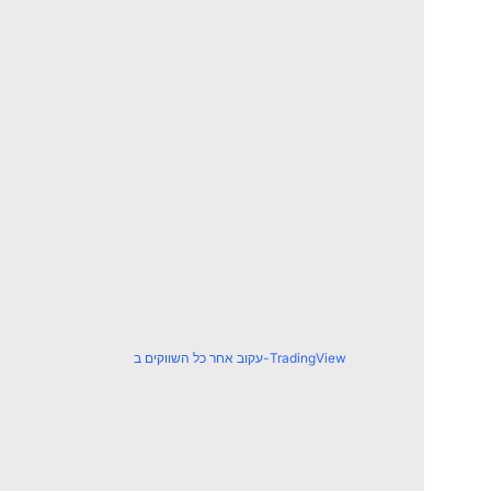
עקוב אחר כל השווקים ב-TradingView