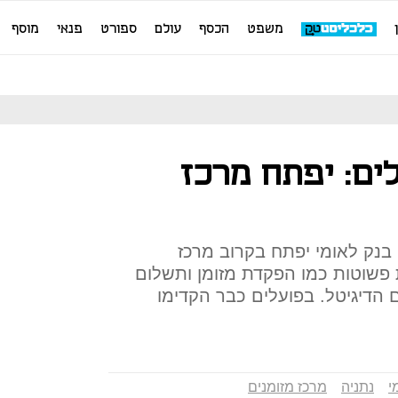
משפט
הכסף
עולם
ספורט
פנאי
מוסף
ים: יפתח מרכז
 בנק לאומי יפתח בקרוב מרכז
 פשוטות כמו הפקדת מזומן ותשלום
הדיגיטל. בפועלים כבר הקדימו
י
נתניה
מרכז מזומנים