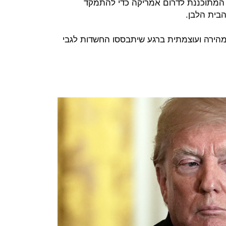
 המתוכננת לדרום אמריקה כדי להתמקד
בית הלבן.
מהירה ועוצמתית ברגע שיתבססו החשדות לגבי