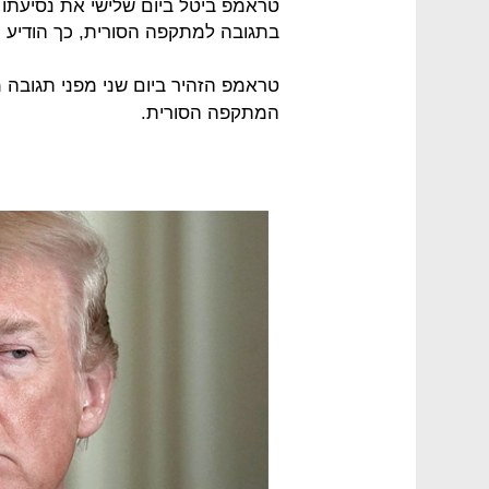
טראמפ ביטל ביום שלישי את נסיעתו
בתגובה למתקפה הסורית, כך הודיע ה
טראמפ הזהיר ביום שני מפני תגובה 
המתקפה הסורית.