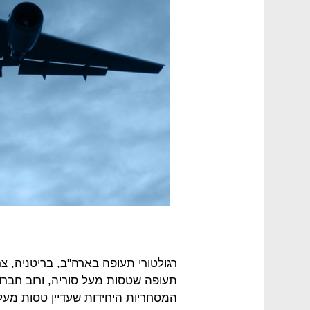
רגולטורי תעופה בארה"ב, בריטניה, צ
תעופה שטסות מעל סוריה, ורוב חברו
המסחריות היחידות שעדיין טסות מעל 