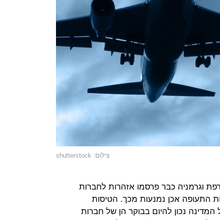
צילום: shutterstock
רפת וגרמניה כבר פרסמו אזהרות לחברות
ת התעופה אכן נמנעות מכך. הטיסות
המדינה נכון להיום בבוקר הן של חברות