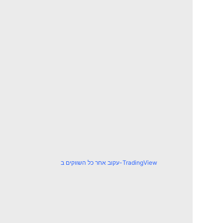
עקוב אחר כל השווקים ב-TradingView