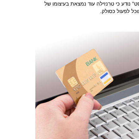
" נודע כי טרנזילה עוד נמצאת בעיצומו של
כל לפעול כסולק.