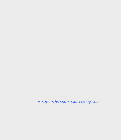
עקוב אחר כל השווקים ב-TradingView