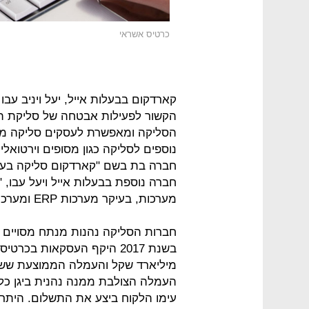
כרטיס אשראי
קארדקום בבעלות אייל, יעל ויניב ע
הסליקה ומאפשרת לעסקים סליקה מא
נוספים לסליקה כגון מסופים וירטואלי
חברה בת בשם "קארדקום סליקה בע"מ
חברה נוספת בבעלות אייל ויעל עבו, 
מערכות, בעיקר מערכות ERP ומערכות לניהול עסקים.
חברות הסליקה נהנות מנתח מסויים
העמלה הצולבת ממנה נהנית ביגן כ