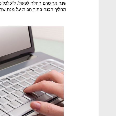
שנה אך טרם החלה לפעול. ל"כלכליסט
תהליך הכנה בתוך הבית על מנת שתו