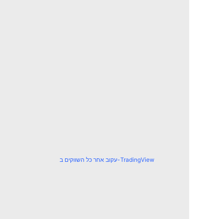
עקוב אחר כל השווקים ב-TradingView