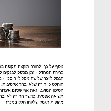
נוסף על כך, להורה תוקצה תקופה 
ברירת המחדל - זמן מספק לבנקים לש
הגמל לייצר שלושה מסלולי חיסכון - בע
הוחלט כי הורה שלא יבחר אקטיבית, כ
הסיכון המועט. זאת אף שכיום איגרות
תשואה אפסית. כאשר ההורה לא יבחר, 
מקופות הגמל שלקחו חלק במכרז.