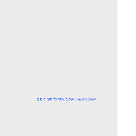
עקוב אחר כל השווקים ב-TradingView