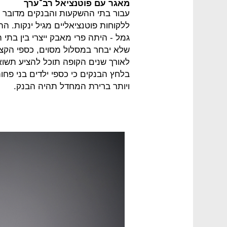
מאגר עם פוטנציאל רב־ערך
עבור בתי ההשקעות והבנקים מדובר 
ללקוחות פוטנציאליים מגיל ינקות. ה
גמל - היתה פרי מאבק ייצרי בין בתי
שלא יבחר במסלול מסוים, כספי הקצבה
לאורך שנים הקופה תוכל להציע תשוא
ויותר ברירת המחדל תהיה הבנק.