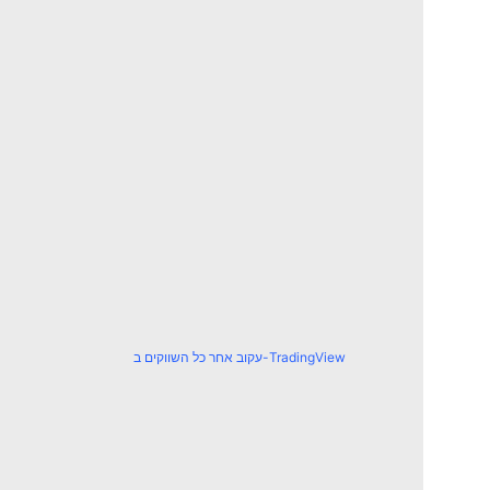
עקוב אחר כל השווקים ב-TradingView