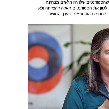
 שהסטודנטים שלו היו חלשים מבחינה
ח לכוון את הסטודנטים האלה להצלחה ולא
ף במסיבת העיתונאים שערך המושל.