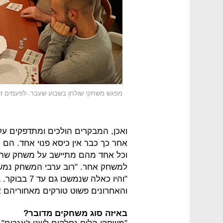
מפגש משחקי שולחן בשבוע שעבר. לפעמים זה
וכל אחד מהם מתיישב על משחק שהוא
והאחרונים פשוט טורקים מאחוריהם 
באיזה סוג משחקים מדובר?