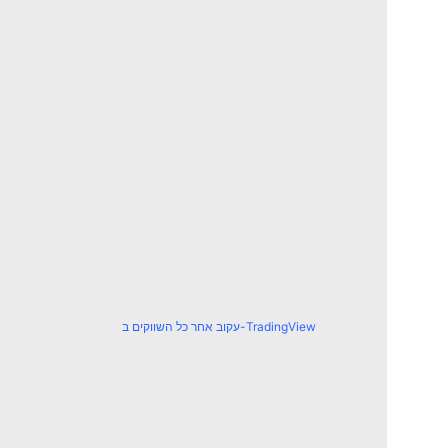
עקוב אחר כל השווקים ב-TradingView