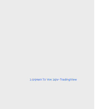
עקוב אחר כל השווקים ב-TradingView