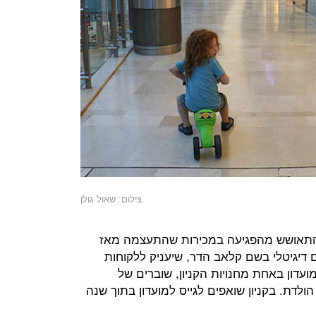
צילום: שאול גולן
להתאושש מהפגיעה במכירות שהתעצמה מאז
ם דיגיטלי בשם קלאב הדר, שיעניק ללקוחות
ועדון באחת מחנויות הקניון, שוברים של
ולדת. בקניון שואפים לגייס למועדון בתוך שנה