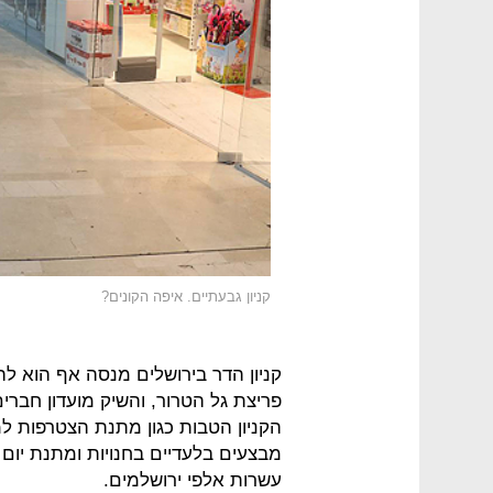
קניון גבעתיים. איפה הקונים?
קניון הדר בירושלים מנסה אף הוא 
פריצת גל הטרור, והשיק מועדון חברי
הקניון הטבות כגון מתנת הצטרפות למ
מבצעים בלעדיים בחנויות ומתנת יום ה
עשרות אלפי ירושלמים.