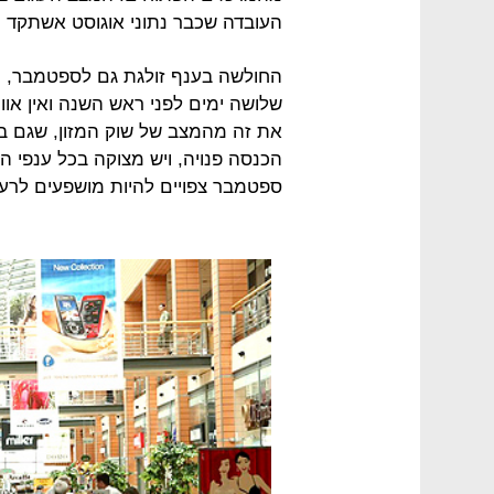
העובדה שכבר נתוני אוגוסט אשתקד 
החולשה בענף זולגת גם לספטמבר, וב
שלושה ימים לפני ראש השנה ואין אווי
את זה מהמצב של שוק המזון, שגם בו
הכנסה פנויה, ויש מצוקה בכל ענפי הצ
ספטמבר צפויים להיות מושפעים לרעה