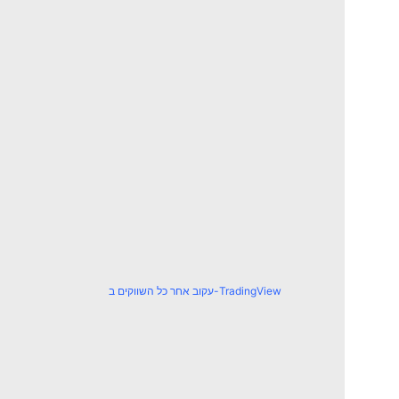
עקוב אחר כל השווקים ב-TradingView