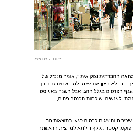
צילום: עמית שעל
ה החברתית וצוק איתן", אומר מנכ"ל של
 הזה לא תיקן את עצמו למה שהיה לפני כן.
נף הפרסום בגלל החג, אבל השנה באוגוסט
ת. לאנשים יש פחות הכנסה פנויה,
 שכירות והוצאות פרסום פגעו בתוצאותיהם
 פוקס, קסטרו, גולף ודלתא למחצית הראשונה