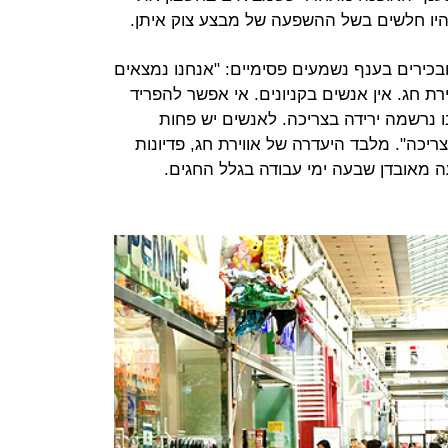
היו חלשים בשל ההשפעה של מבצע צוק איתן.
כירים בענף נשמעים פסימיים: "אנחנו נמצאים
רת חג. אין אנשים בקניונים. אי אפשר להפריד
 נרשמה ירידה בצריכה. לאנשים יש פחות
ריכה". מלבד היעדרה של אווירת חג, פדיונות
 מאובדן שבעה ימי עבודה בגלל החגים.