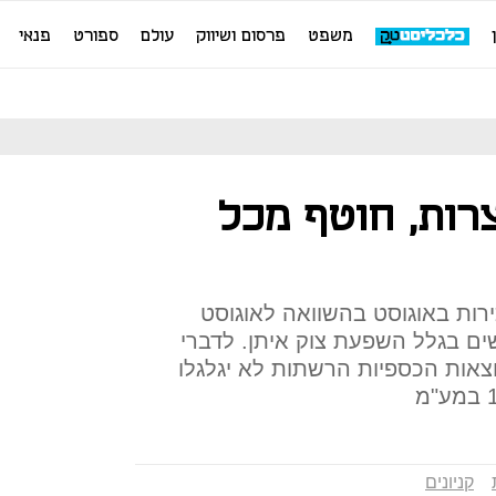
משפט
פרסום ושיווק
עולם
ספורט
פנאי
רות, חוטף מכל
ירות באוגוסט בהשוואה לאוגוסט
שים בגלל השפעת צוק איתן. לדברי
צאות הכספיות הרשתות לא יגלגלו
קניונים