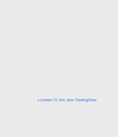
עקוב אחר כל השווקים ב-TradingView