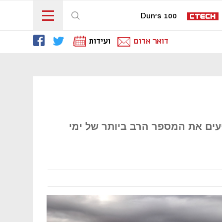
Dun's 100
דואר אדום
ועידות
עים את המספר הרב ביותר של ימי