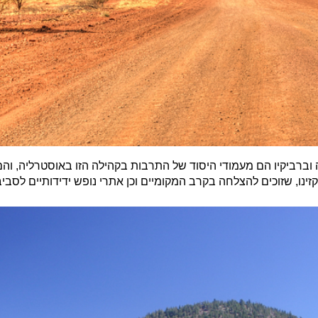
קזינו, שזוכים להצלחה בקרב המקומיים וכן אתרי נופש ידידותיים לס