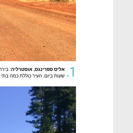
1.
אליס ספרינגס, אוסטרליה
שעות ביום. העיר כוללת כמה בתי 