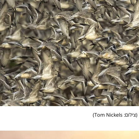
(
צילום: Tom Nickels
)