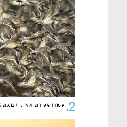
2.
עשרות אלפי חופיות אדומות בתעופה 