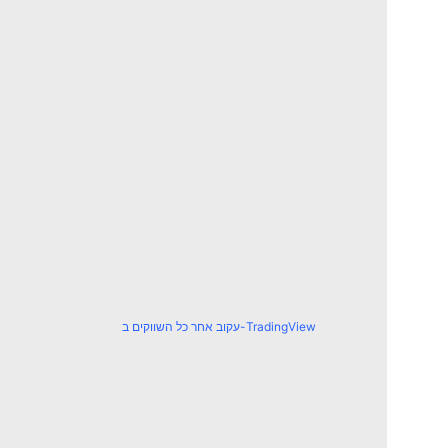
עקוב אחר כל השווקים ב-TradingView