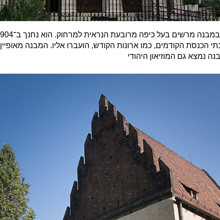
תי הכנסת הקודמים, כמו ארונות הקודש, הועברו אליו. המבנה מאופי
ה נמצא גם המוזיאון היהודי