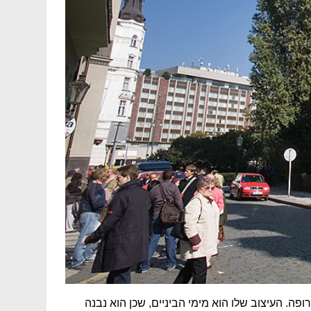
ה. העיצוב שלו הוא מימי הביניים, שכן הוא נבנה