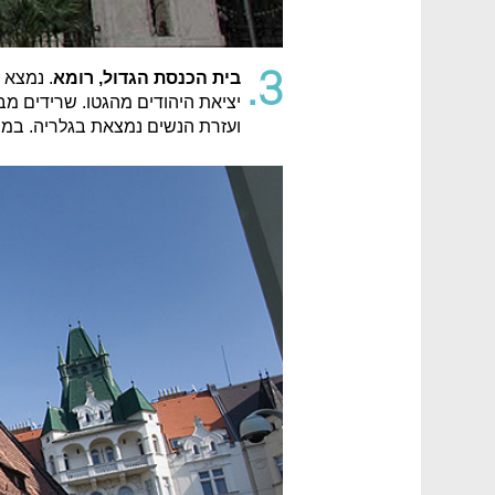
3.
בית הכנסת הגדול, רומא
יציאת היהודים מהגטו. שרידים מב
ועזרת הנשים נמצאת בגלריה. במבנ