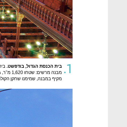
1.
בית הכנסת הגדול, בודפשט.
מקיף במבנה, שמימנו שחקן הקולנו