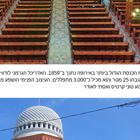
בית הכנסת הגדול ביותר באירופה נחנך ב
ע טוני קרטיס ואסתי לאודר