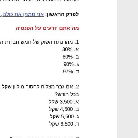
לפרק הראשון
:
אני מממן את כולם, 
מה אתם יודעים על הפנסיה
1. מהו נתח השוק של חמש חברות הביטוח הגדולות משוק החיסכון הפנסיוני?
א. 30%
ב. 60%
ג. 90%
ד. 97%
2. אם גבר מצליח לחסוך מיליון שקל
בכל חודש?
א. 3,500 שקל
ב. 4,500 שקל
ג. 5,500 שקל
ד. 6,500 שקל