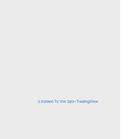
עקוב אחר כל השווקים ב-TradingView