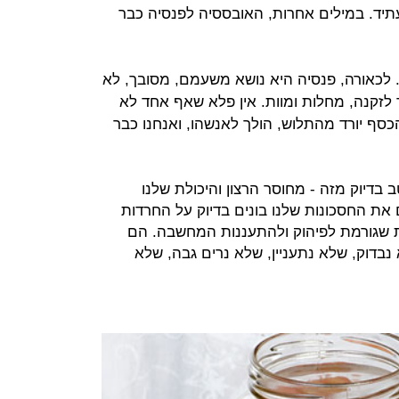
יד. במילים אחרות, האובססיה לפנסיה כבר
. לכאורה, פנסיה היא נושא משעמם, מסובך, לא
 לזקנה, מחלות ומוות. אין פלא שאף אחד לא
כסף יורד מהתלוש, הולך לאנשהו, ואנחנו כבר
בדיוק מזה - מחוסר הרצון והיכולת שלנו
ת החסכונות שלנו בונים בדיוק על החרדות
 שגורמת לפיהוק ולהתעננות המחשבה. הם
נבדוק, שלא נתעניין, שלא נרים גבה, שלא