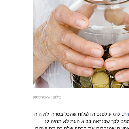
צילום: שאטרסטוק
רת
, להגיע לפנסיה ולגלות שהכל בסדר, לא היה
נים לכך שכנראה בבוא העת לא תהיה לנו
האנשים שמנהלים את הכסף שלנו רק מתעשרים