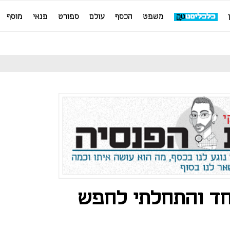
משפט
הכסף
עולם
ספורט
פנאי
מוסף
חד והתחלתי לחפש