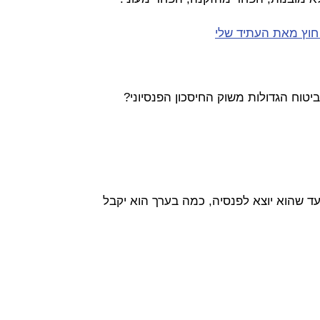
חוץ מאת העתיד שלי
 עד שהוא יוצא לפנסיה, כמה בערך הוא יקבל