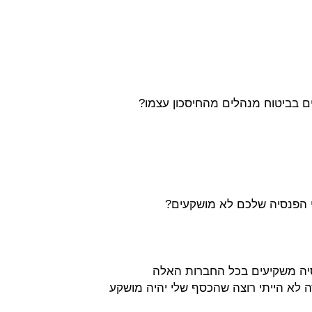
נסיה משקיעים בכל החברות האלה
רה לא הייתי רוצה שהכסף שלי יהיה מושקע