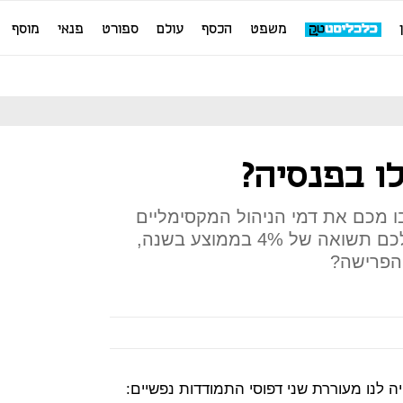
משפט
הכסף
עולם
ספורט
פנאי
מוסף
ו בפנסיה?
 מכם את דמי הניהול המקסימליים
ושקרנות הפנסיה באמת ישיגו לכם תשואה של 4% בממוצע בשנה,
 הפרישה?
לנו מעוררת שני דפוסי התמודדות נפשיים: