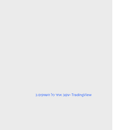
עקוב אחר כל השווקים ב-TradingView