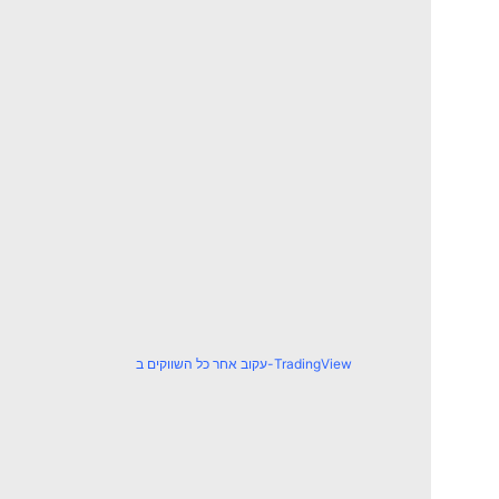
עקוב אחר כל השווקים ב-TradingView