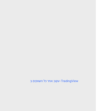
עקוב אחר כל השווקים ב-TradingView