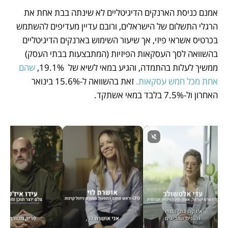
אמנם כניסת הארנקים הדיגיטליים לא שינתה בבת אחת את 
הרגלי התשלום של הישראלים, ורובם עדיין מעדיפים להשתמש 
בכרטיס אשראי פיזי, אך שיעור השימוש בארנקים הדיגיטליים 
בהשוואה לסך העסקאות הפיזיות (המתבצעות בבתי העסק) 
ממשיך לעלות בהתמדה, והגיע במאי לשיא של  19.1%, 
שהם 
אחת מכל חמש עסקאות.
 זאת בהשוואה ל-15.6% בינואר 
האחרון ול-7.5% בלבד במאי אשתקד. 