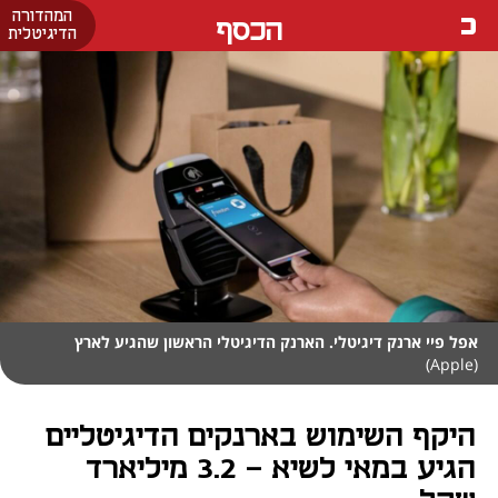
המהדורה
הכסף
הדיגיטלית
אפל פיי ארנק דיגיטלי. הארנק הדיגיטלי הראשון שהגיע לארץ
(Apple)
היקף השימוש בארנקים הדיגיטליים
הגיע במאי לשיא - 3.2 מיליארד