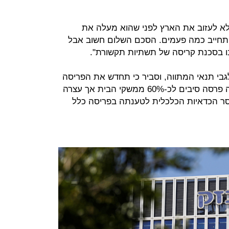
 לעזוב את הארץ לפני שהוא מעלה את
תחייב כמה פעמים. הסכם השלום חשוב אבל
ו בסכנת קריסה של תשתיות תקשורת".
בי תנאי המתווה, וסביר כי תחדש את הפריסה
בטרם השלמת הליך החקיקה. החברה פרסה סיבים לכ-60% ממשקי הבית אך עצרה
וסר הכדאיות הכלכלית לטענתה בפריסה כלל