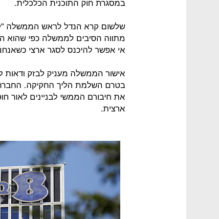
במסגרת חוק התוכנית הכלכלית.
שלשום קרא הנדל לראש הממשלה "לא
מתווה הסיבים לממשלה כפי שהוא ה
אי אפשר להיכנס לסגר ארצי כשאנחנ
אישור הממשלה מעניק לבזק ודאות לג
את חיבורם הממשי לבניינים לאור ח
ארצית.