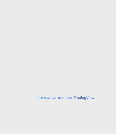
עקוב אחר כל השווקים ב-TradingView