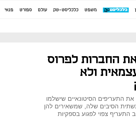
משפט
כלכליסט-טק
עולם
ספורט
פנאי
את החברות לפרוס
עצמאית ולא
את התעריפים הסיטונאיים שישלמו
שתית הסיבים שלה, שמשאירים להן
וב התעריף צפוי לפגוע בספקיות