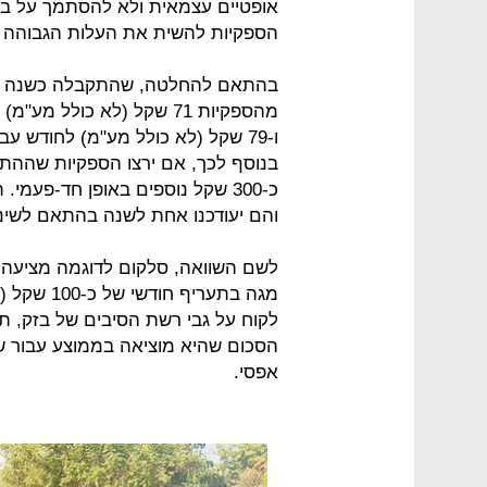
אופטיים עצמאית ולא להסתמך על בזק,
הספקיות להשית את העלות הגבוהה ע
בהתאם להחלטה, שהתקבלה כשנה לא
בנוסף לכך, אם ירצו הספקיות שההתק
והם יעודכנו אחת לשנה בהתאם לשינו
מגה בתערי
הסכום שהיא מוציאה בממוצע עבור שיוו
אפסי.