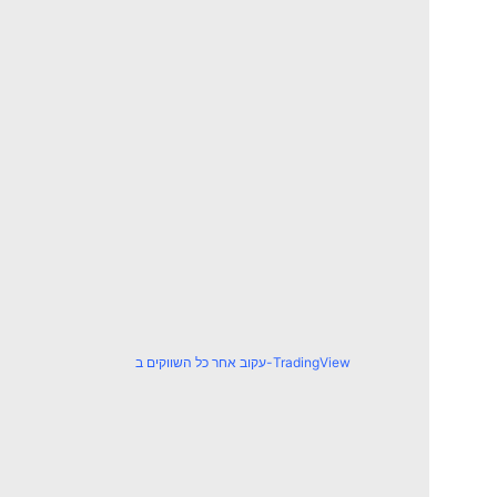
עקוב אחר כל השווקים ב-TradingView