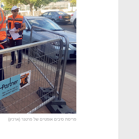
פריסת סיבים אופטיים של פרטנר (ארכיון)