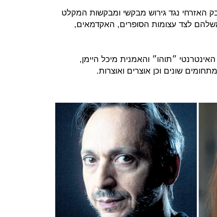
ק האזרחי נגד גירוש מבקשי ומבקשות המקלט
שלהם לצד עצומות הסופרים, האקדמאים,
האינטרנטי ״תוהו״ והאמנית מיכל היימן,