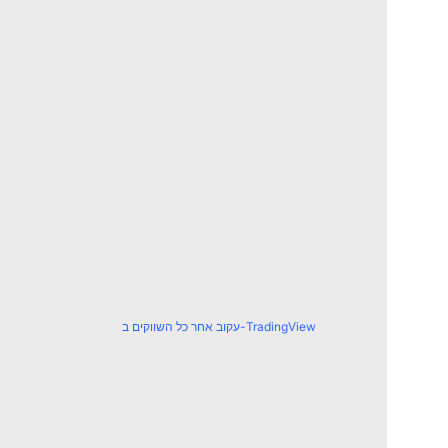
עקוב אחר כל השווקים ב-TradingView