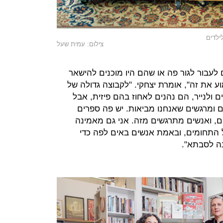
ילדים
צילום: עמית שעל
לעבור לגור פה או שהם היו מוכנים להישאר
וע את זה", אומרת יצחקי. "לקבוצה גדולה של
ולנייר, הם נהנים לאחוז בהם פיזית, אבל
ים ומרגשים שאנחנו מביאות. יש פה ספרים
, ואנשים מתרגשים מזה. אני גם מאמינה
התחומים, ובאמת אנשים באים לפה כדי
נה לסבתא".