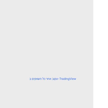
עקוב אחר כל השווקים ב-TradingView