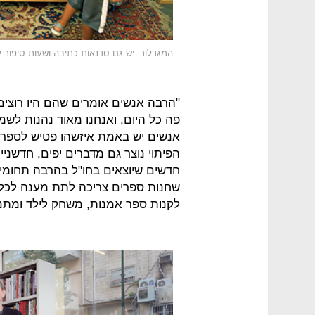
המגדלור. יש גם סדנאות כתיבה ושעות סיפור ל
"הרבה אנשים אומרים שהם היו רוצים 
פה כל היום, ואנחנו מאוד נהנות לשמ
אנשים יש באמת איזשהו פטיש לספרים 
הפיתוי נוצר גם מדברים יפים, חדשני
חדשים שיוצאים בחו"ל בהרבה תחומים
שחנות ספרים צריכה לתת מענה לכל 
לקנות ספר אמנות, משחק לילד ומת