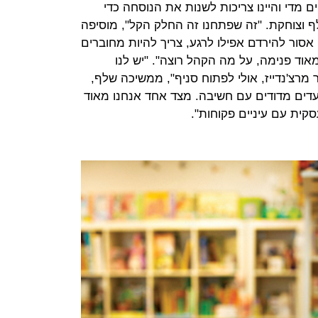
 מדי והיינו צריכות לשנות את הנוסחה כדי
 וצוחקת. "זה שפתחנו זה החלק הקל", מוסיפה
. אסור להירדם אפילו לרגע, צריך להיות מחוברים
וד פנימה, על מה הקהל רוצה". "יש לנו
ר מרצ'נדייז, אולי לפתוח סניף", ממשיכה שלף,
עדים מדודים עם חשיבה. מצד אחד אנחנו מאוד
קית עם עיניים פקוחות".