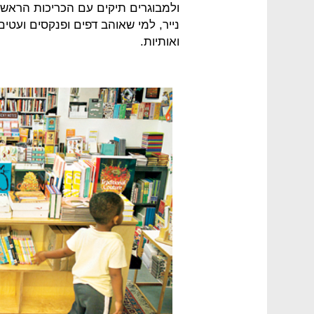
ולמבוגרים תיקים עם הכריכות הראשונ
נייר, למי שאוהב דפים ופנקסים ועטים
ואותיות.