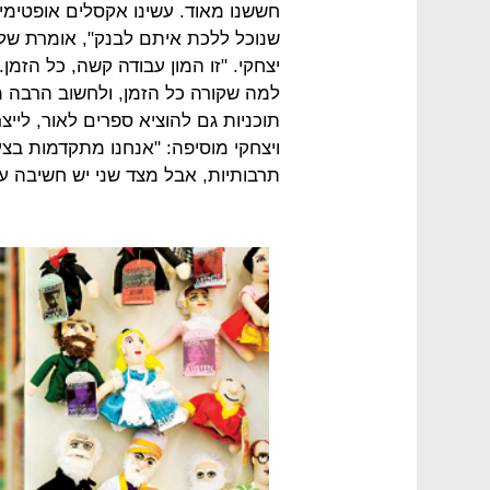
חששנו מאוד. עשינו אקסלים אופטימיים
שנוכל ללכת איתם לבנק", אומרת שלף
יצחקי. "זו המון עבודה קשה, כל הזמן
למה שקורה כל הזמן, ולחשוב הרבה מא
תוכניות גם להוציא ספרים לאור, לייצ
ויצחקי מוסיפה: "אנחנו מתקדמות בצ
תרבותיות, אבל מצד שני יש חשיבה עס