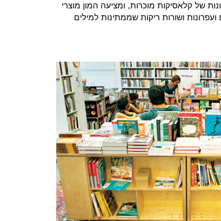
ות של קלאסיקות מוכרות, ומציעה המון מוצרי
 ועפרונות ושורות ריקות שממתינות למילים