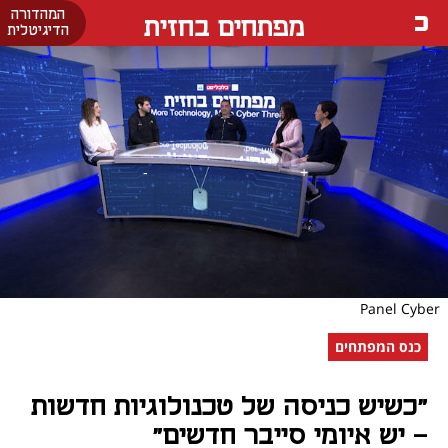
המהדורה
מפתחים בחזית
הדיגיטלית
Panel Cyber
כנס המפתחים
"כשיש כניסה של טכנולוגיות חדשות
- יש איומי סייבר חדשים"