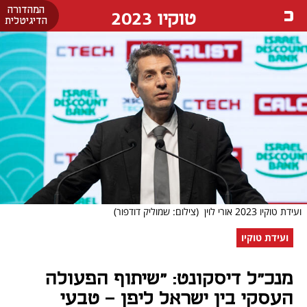
המהדורה
טוקיו 2023
הדיגיטלית
ועידת טוקיו 2023 אורי לוין
(צילום: שמוליק דודפור)
ועידת טוקיו
מנכ"ל דיסקונט: "שיתוף הפעולה
העסקי בין ישראל ליפן - טבעי