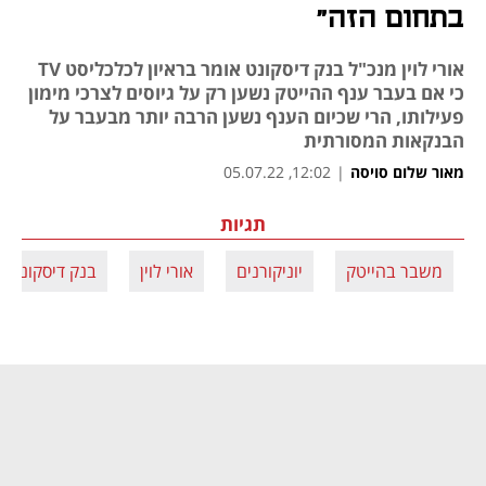
בתחום הזה"
אורי לוין מנכ"ל בנק דיסקונט אומר בראיון לכלכליסט TV
כי אם בעבר ענף ההייטק נשען רק על גיוסים לצרכי מימון
פעילותו, הרי שכיום הענף נשען הרבה יותר מבעבר על
הבנקאות המסורתית
מאור שלום סויסה
|
12:02, 05.07.22
תגיות
משבר בהייטק
יוניקורנים
אורי לוין
בנק דיסקונט