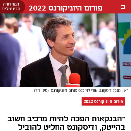
המהדורה
פורום היוניקורנס 2022
הדיגיטלית
ראיון מנכל דיסקונט אורי לוין כנס פורום היוניקורנס
(סיני דוד)
פורום היוניקורנס 2022
"הבנקאות הפכה להיות מרכיב חשוב
בהייטק, ודיסקונט החליט להוביל