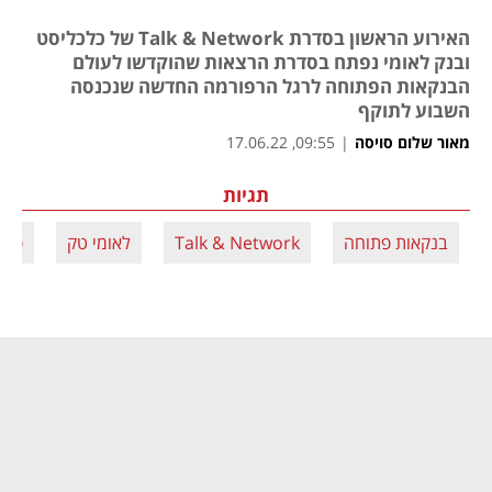
האירוע הראשון בסדרת Talk & Network של כלכליסט
ובנק לאומי נפתח בסדרת הרצאות שהוקדשו לעולם
הבנקאות הפתוחה לרגל הרפורמה החדשה שנכנסה
השבוע לתוקף
מאור שלום סויסה
|
09:55, 17.06.22
תגיות
בנקאות פתוחה
Talk & Network
לאומי טק
פינ