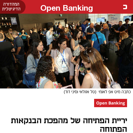
המהדורה
Open Banking
הדיגיטלית
כתבה מיט אפ לאומי
(טל אזולאי וסיני דוד)
Open Banking
יריית הפתיחה של מהפכת הבנקאות
הפתוחה