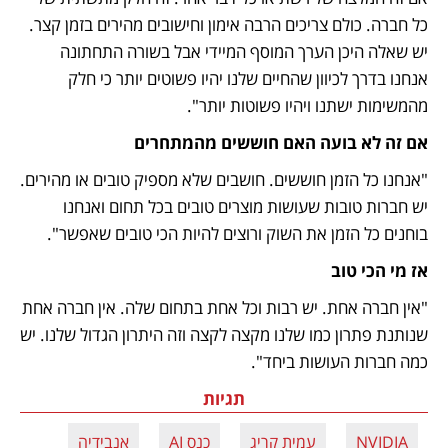
כל חברה. כולם צריכים הרבה אימון וחישובים מהירים בזמן קצר. 
יש שאלה היכן הערך המוסף המיידי אבל בשורה התחתונה 
אנחנו בדרך לכיוון שהחיים שלנו יהיו פשוטים יותר כי חלק 
מהמשימות ישתנו ויהיו פשוטות יותר". 
אם זה לא בועה האם חוששים מהמתחרים
"אנחנו כל הזמן חוששים. חושבים שלא מספיק טובים או מהירים. 
יש חברות טובות שעושות מוצרים טובים בכל תחום ואנחנו 
בוחנים כל הזמן את השוק ורוצים להיות הכי טובים שאפשר".
אז מי הכי טוב 
"אין חברה אחת. יש רבות וכל אחת בתחום שלה. אין חברה אחת 
שנותנת פתרון כמו שלנו מקצה לקצה וזה היתרון הגדול שלנו. יש 
כמה חברות העושות ביחד".
תגיות
NVIDIA
עמית קריג
כנס AI
אנבידיה