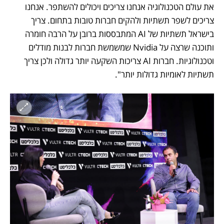
את עולם הטכנולוגיה אנחנו צריכים ויכולים להשתפר. אנחנו 
צריכים לשפר תשתיות ולהקים חברות טובות בתחום. צריך 
בישראל תשתיות של AI המתבססות ברובן על הרבה חומרה 
ותוכנה שרצה על Nvidia שמשמשת חברות לבנות מודלים 
וטכנולוגיות. חברות AI צריכות השקעה יותר גדולה ולכן צריך 
תשתיות לאומיות גדולות יותר".