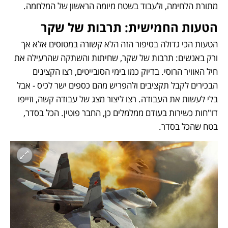
מתורת הלחימה, ולעבוד בשטח מיומה הראשון של המלחמה. 
הטעות החמישית: תרבות של שקר 
הטעות הכי גדולה בסיפור הזה הלא קשורה במטוסים אלא אך 
ורק באנשים: תרבות של שקר, שחיתות והשתקה שהרעילה את 
חיל האוויר הרוסי. בדיוק כמו בימי הסובייטים, רצו הקצינים 
הבכירים לקבל תקציבים ולהפריש מהם כספים ישר לכיס - אבל 
בלי לעשות את העבודה. רצו ליצור מצג של עבודה קשה, וזייפו 
דו"חות כשירות בעודם ממלמלים כן, החבר פוטין. הכל בסדר, 
בטח שהכל בסדר. 