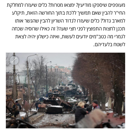
מעופפים שיספקו מודיעין? ימצאו מטרות? כלים שיעזרו למחלקת 
החי"ר להבין שאם תמשיך ללכת בתוך החורשה הזאת, תיקלע 
למארב גדול? כלים שיעזרו לגדוד השריון להבין שהגשר אותו 
תכנן לחצות התפוצץ לפני חצי שעה? זה כאילו שרוסיה שכחה 
לגמרי מה כטב"מים יודעים לעשות, ואיזה כישלון יהיה לצאת 
לשטח בלעדיהם. 