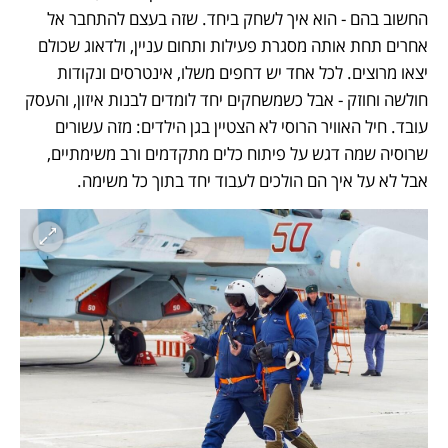
החשוב בהם - הוא איך לשחק ביחד. שזה בעצם להתחבר אל 
אחרים תחת אותה מסגרת פעילות ותחום עניין, ולדאוג שכולם 
יצאו מרוצים. לכל אחד יש דחפים משלו, אינטרסים ונקודות 
חולשה וחוזק - אבל כשמשחקים יחד לומדים לבנות איזון, והעסק 
עובד. חיל האוויר הרוסי לא הצטיין בגן הילדים: מזה עשורים 
שרוסיה שמה דגש על פיתוח כלים מתקדמים ורב משימתיים, 
אבל לא על איך הם הולכים לעבוד יחד בתוך כל משימה. 