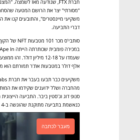
דברי התביעה. 
אלף דולר במטבעות את'ר תמורתם הוא מוצ
כנאשמת בתביעה מתוקנת שהוגשה ב-4 באוגוסט. 
מעבר לכתבה