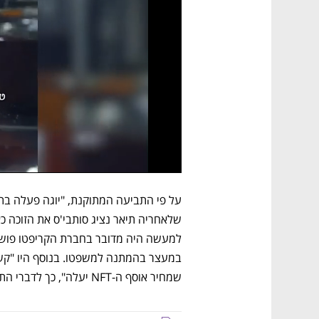
שמחיר אוסף ה-NFT יעלה", כך לדברי התביעה.