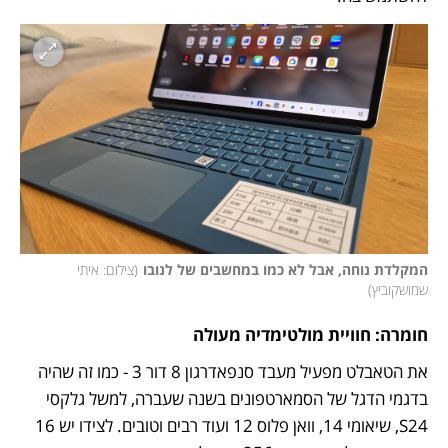
המקלדת נוחה, אבל לא כמו במחשבים של לנובו
(
צילום: איתי 
שמושקוביץ
)
חומרה: חוויית מולטימדיה מעולה
את הטאבלט מפעיל מעבד סנפאדרגון 8 דור 3 - כמו זה שהיה 
בדגמי הדגל של הסמארטפונים בשנה שעברה, למשל גלקסי 
S24, שיאומי 14, וואן פלוס 12 ועוד רבים וטובים. לצידו יש 16 