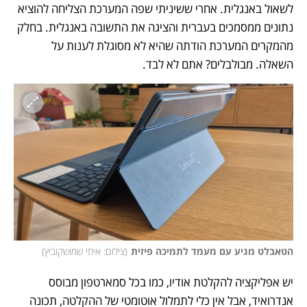
לשאול באנגלית. אחרי ששיניתי שפה המערכת הצליחה להוציא 
נתונים ממסמכים בעברית והציגה את התשובה באנגלית. בחלק 
מהמקרים המערכת הודתה שהיא לא מסוגלת לענות על 
השאלה. מבולבלים? אתם לא לבד. 
הטאבלט מגיע עם מעמד לתמיכה פיזית
(
צילום: איתי שמושקוביץ
)
יש אפליקציה להקלטת אודיו, כמו בכל סמארטפון מבוסס 
אנדרואיד, אבל אין כלי לתמלול אוטומטי של ההקלטה, תכונה 