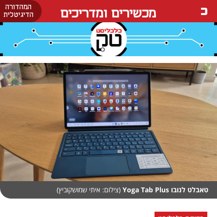
המהדורה
מכשירים ומדריכים
הדיגיטלית
טאבלט לנובו Yoga Tab Plus
(צילום: איתי שמושקוביץ)