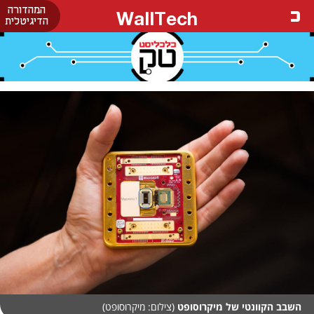
המהדורה
WallTech
הדיגיטלית
השבב הקוונטי של מיקרוסופט
(צילום: מיקרוסופט)