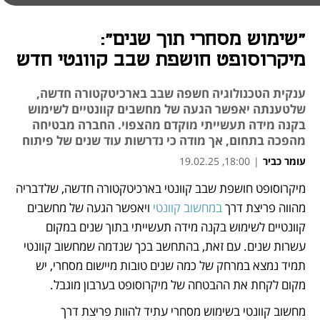
"שימוש מסחרי תוך שנים":
מיקרוסופט חושפת שבב קוונטי חדש
ענקית הטכנולוגיה חשפה שבב בארכיטקטורה חדשה,
שלטענתה יאפשר הגעה של מחשבים קוונטיים לשימוש
בקנה מידה תעשייתי מוקדם מהצפוי. החברה מבטיחה
מהפכה בתחום, אך מודה כי נדרשות עוד שנים של פיתוח
עומר כביר
|
18:00, 19.02.25
מיקרוסופט חושפת שבב קוונטי בארכיטקטורה חדשה, שלדבריה 
נפתח בכרטיסייה חדשה
נפתח בכרטיסייה חדשה
מהווה פריצת דרך 
במחשוב קוונטי
 ויאפשר הגעה של מחשבים 
קוונטיים לשימוש בקנה מידה תעשייתי בתוך שנים במקום 
עשרות שנים. עם זאת, בהתחשב בכך שנדמה שמחשוב קוונטי 
תמיד נמצא במרחק של כמה שנים טובות מיישום מסחרי, יש 
מקום לקחת את ההבטחה של מיקרוסופט בערבון מוגבל. 
מחשוב קוונטי בשימוש מסחרי עתיד להוות פריצת דרך 