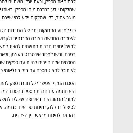
מוצר אחוד, בלי שהלקוח יידע למי שייכת 
לא תוכל להציג הסכם עם בזק בינלאומי כ
בהתאם לסיכום מראש בין הצדדים. 