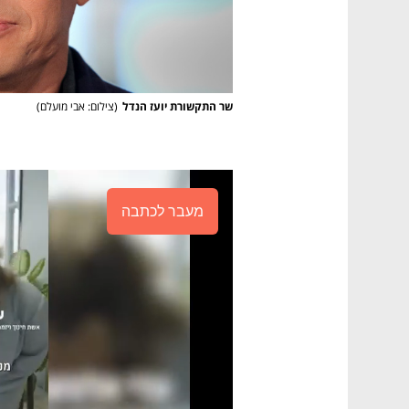
שר התקשורת יועז הנדל
(
צילום: אבי מועלם
)
מעבר לכתבה