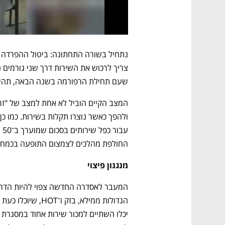
שעם תחילת הרפורמה בשנה הבאה, תהיה ל
החולפת מהלכים לצמצום התופעה בכמחצית,
מנגנון פיצוי