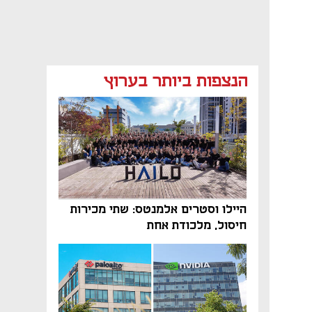
הנצפות ביותר בערוץ
היילו וסטרים אלמנטס: שתי מכירות
חיסול, מלכודת אחת