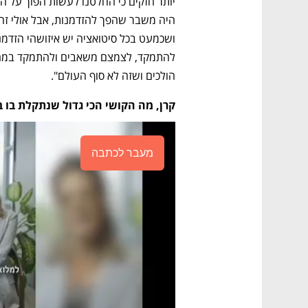
הולכים ושזה לא סוף העולם".
קרן, מה הקושי הכי גדול שנתקלת בו 
מעבר לכתבה