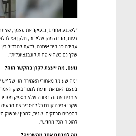
שלך גם כשהיא פחות קונבנציונלית”.
נועם, מה ייעצת לקרן בהקשר הזה?
להוכיח הכל מחדש”.
מה למדתם אחד מהשנייה? 