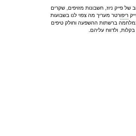
של פייק ניוז, חשבונות מזויפים, שקרים
יק
ריפו
רטר מעריך מה צפוי לנו בשבועות
 במלחמה ברשתות ההשפעה וחולק טיפים
בקלות, ולדווח עליהם.