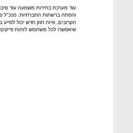
עוד מערכת בחירות משמעה עוד סיבוב 
והסתה ברשתות החברתיות. מנכ"ל פי
הקרובים, איזה חוק חדש יכול לסייע
שיאפשרו לכל משתמש לזהות פייקים 