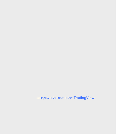
עקוב אחר כל השווקים ב-TradingView