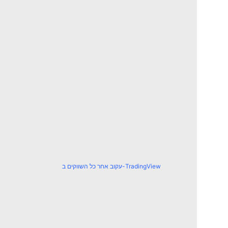
עקוב אחר כל השווקים ב-TradingView