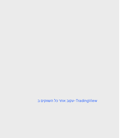
עקוב אחר כל השווקים ב-TradingView