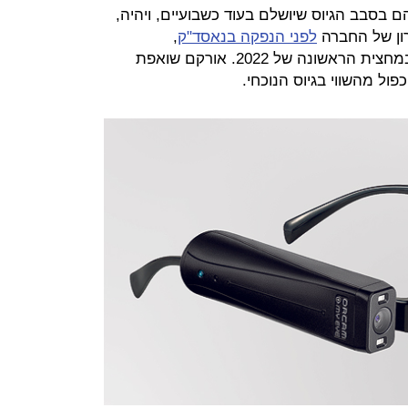
 בסבב הגיוס שיושלם בעוד כשבועיים, ויהיה,
ון של החברה
לפני הנפקה בנאסד"ק
,
שמתוכננת להתבצע בתוך כשנה או במחצית הראשונה של 2022. אורקם שואפת