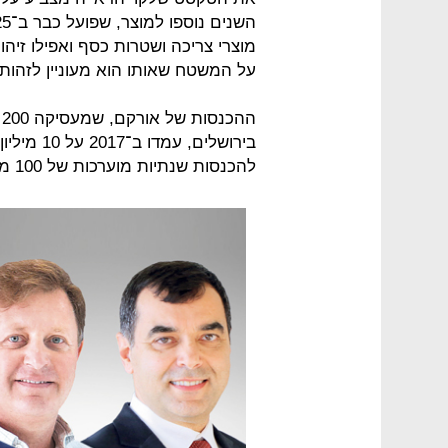
מוצרי צריכה ושטרות כסף ואפילו זי
על המשטח שאותו הוא מעוניין לזהות,
ה
להכנסות שנתיות מוערכות של 100 מיליון דולר, והיא רווחית.