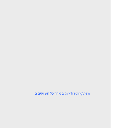
עקוב אחר כל השווקים ב-TradingView