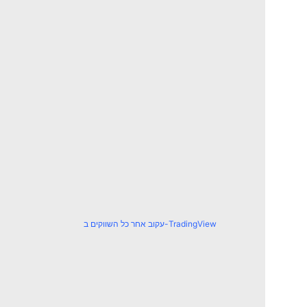
עקוב אחר כל השווקים ב-TradingView