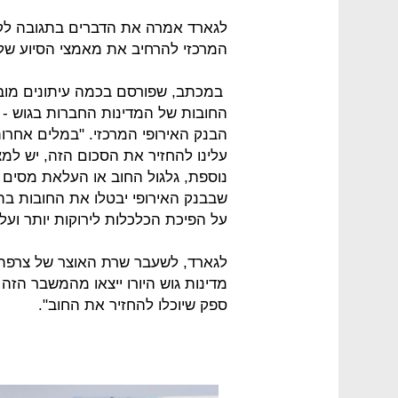
המרכזי להרחיב את מאמצי הסיוע שלו 
במכתב, שפורסם בכמה עיתונים מוביל
עלינו להחזיר את הסכום הזה, יש למצ
נוספת, גלגול החוב או העלאת מסים ו
שבבנק האירופי יבטלו את החובות בת
על הפיכת הכלכלות לירוקות יותר ועל 
לגארד, לשעבר שרת האוצר של צרפת ו
מדינות גוש היורו ייצאו מהמשבר הזה 
ספק שיוכלו להחזיר את החוב".