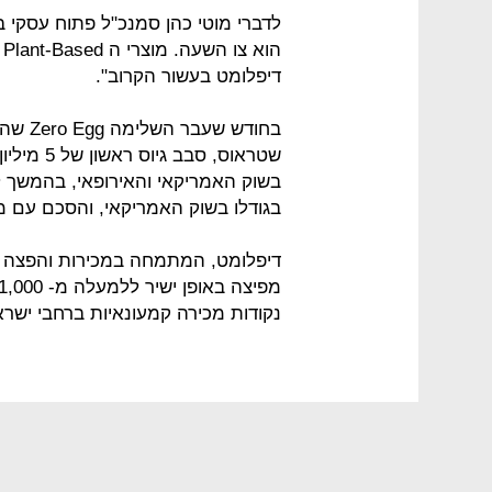
ה
דיפלומט בעשור הקרוב".
בחודש 
שטראוס, ס
בשוק האמריקאי והאירופאי, בהמשך 
בגודלו בשוק האמריקאי, והסכם עם מ
דיפלומט, המתמחה במכירות והפצה של 
נקודות מכירה קמעונאיות ברחבי ישרא