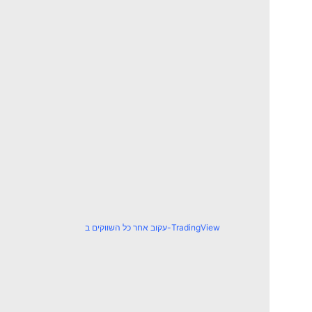
עקוב אחר כל השווקים ב-TradingView