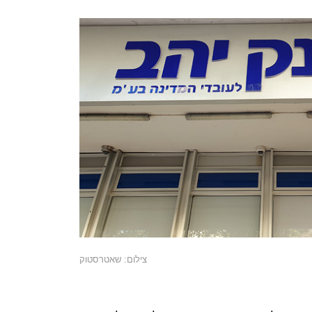
צילום: שאטרסטוק