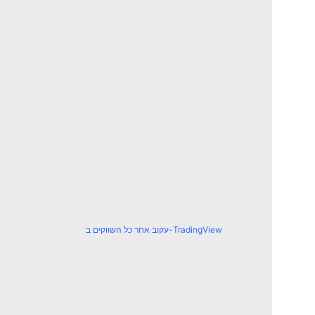
עקוב אחר כל השווקים ב-TradingView