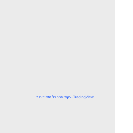
עקוב אחר כל השווקים ב-TradingView