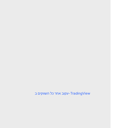
עקוב אחר כל השווקים ב-TradingView