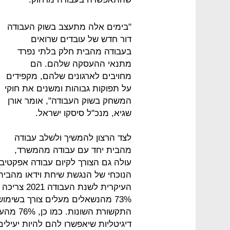
"בימים אלה מתעצב בשוק העבודה
דור חדש של עובדים שרואים
בעבודה מהבית חלק בלתי נפרד
מתנאי ההעסקה שלהם. הם
מחויבים לארגונים שלהם, מקפידים
על תפוקות גבוהות ומשנים את חוקי
המשחק בשוק העבודה", אומר אורן
שגיא, מנכ"ל סיסקו ישראל.
לצד הרצון להמשיך ולשלב עבודה
מהבית יחד עם עבודה מהמשרד,
הנוכחי של הנגשת שיחת וידאו מהבי
העיקרית לש
73% מהנשאלים מעלים צורך בשי
התקשורת 
דיגיטליות שיאפשרו להם להיות יעילי