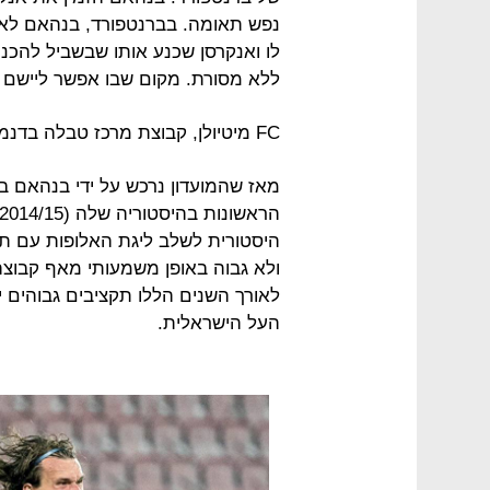
נפש תאומה. בברנטפורד, בנהאם לא ה
לו ואנקרסן שכנע אותו שבשביל להכניס
ללא מסורת. מקום שבו אפשר ליישם 
FC מיטיולן, קבוצת מרכז טבלה בדנמרק, היתה המקום הזה.
ולא גבוה באופן משמעותי מאף קבוצה 
לאורך השנים הללו תקציבים גבוהים 
העל הישראלית.