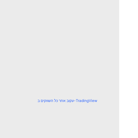
עקוב אחר כל השווקים ב-TradingView