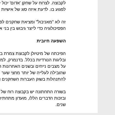
לקבוצה. לצרוח על שחקן 'אדום' יכול 
לפגוע בו. לדעת איזה סוג של אישיות 
זה לא "מאניבול" ומציאת שחקנים ל
הפסיכולוגיה כדי לייצר גיבוש בין בני א
השפעה חיובית
הפיכתה של מיטיולן לקבוצת צמרת ב
ובליגות הנורדיות בכלל. בדנמרק, ל
שהובילה לעלייה של יותר מחצי שער 
להתנהלות בשוק העברות השחקנים וב
בשורה התחתונה יש בקבוצה רוח של ח
ובזכות הדברים הללו, מועדון מתחתי
שנים.