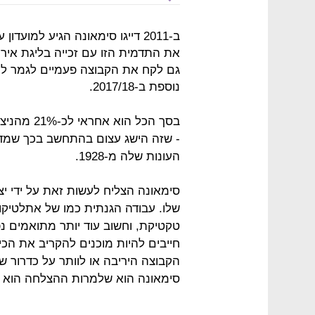
ב-2011 דייגו סימאונה הגיע למו
גם לקח את הקבוצה פעמיים לגמר ליג
נוספת ב-2017/18.
בסך הכל הו
- שזה הישג עצום בהתחשב בכך שמד
העונות שלה מ-1928.
סימאונה הצליח לעשות זאת על ידי יצ
שלו. עבודה הגנתית כמו של אתלטיק
טקטיקת, וחשוב עוד יותר מתואמים נ
חייבים להיות מוכנים להקריב את הכי
הקבוצה היריבה או לוותר על כדרור ש
סימאונה הוא שלמרות ההצלחה הוא 