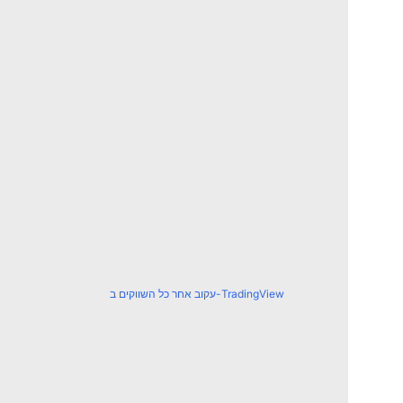
עקוב אחר כל השווקים ב-TradingView