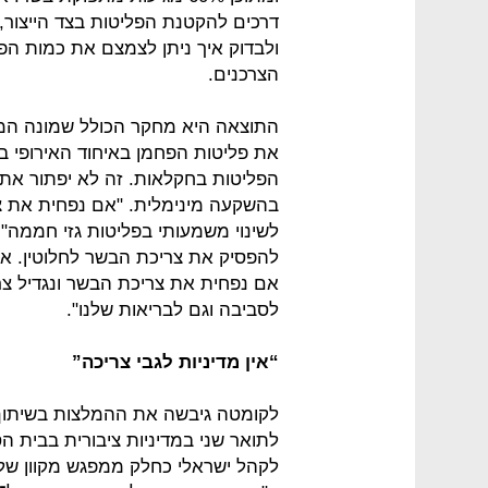
דרכים להקטנת הפליטות בצד הייצור
ולבדוק איך ניתן לצמצם את כמות ה
הצרכנים.
התוצאה היא מחקר הכולל שמונה המלצ
הפליטות בחקלאות. זה לא יפתור את 
לשינוי משמעותי בפליטות גזי חממה",
להפסיק את צריכת הבשר לחלוטין. אפש
אם נפחית את צריכת הבשר ונגדיל צריכ
לסביבה וגם לבריאות שלנו".
“אין מדיניות לגבי צריכה”
לקומטה גיבשה את ההמלצות בשיתוף 
לתואר שני במדיניות ציבורית בבית ה
לקהל ישראלי כחלק ממפגש מקוון של 