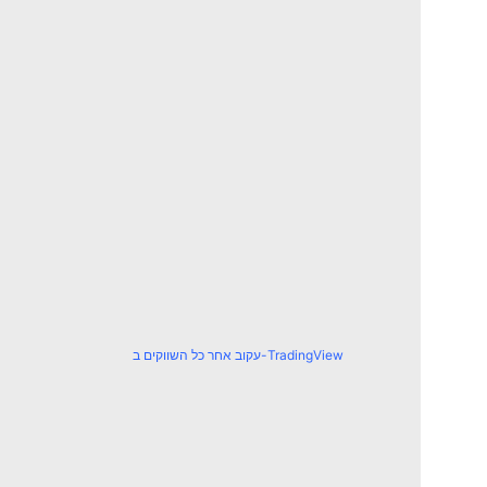
עקוב אחר כל השווקים ב-TradingView