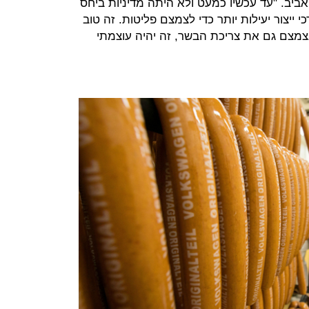
ביב. "עד עכשיו כמעט ולא היתה מדיניות ביחס
ייצור יעילות יותר כדי לצמצם פליטות. זה טוב
צמצם גם את צריכת הבשר, זה יהיה עוצמתי