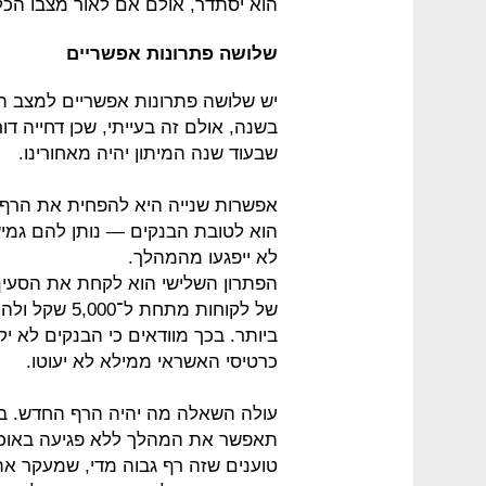
הוא יסתדר, אולם אם לאור מצבו הכלכ
שלושה פתרונות אפשריים
יש שלושה פתרונות אפשריים למצב הר
בשנה, אולם זה בעייתי, שכן דחייה דו
שבעוד שנה המיתון יהיה מאחורינו.
הוא לטובת הבנקים — נותן להם גמי
לא ייפגעו מהמהלך.
הפתרון השלישי הוא לקחת את הסעיף 
של לקוחות מת
ביותר. בכך מוודאים כי הבנקים לא 
כרטיסי האשראי ממילא לא יעוטו.
תאפשר את המהלך ללא פגיעה באוכל