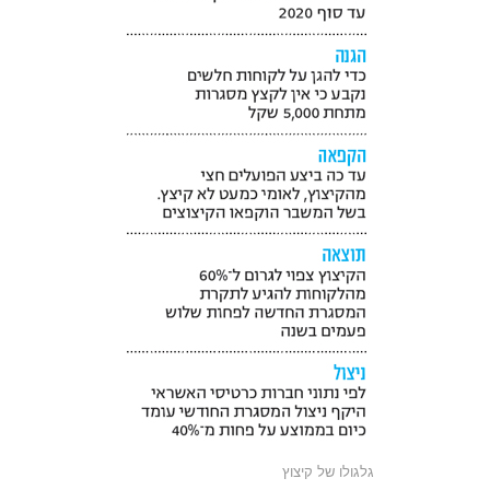
גלגולו של קיצוץ