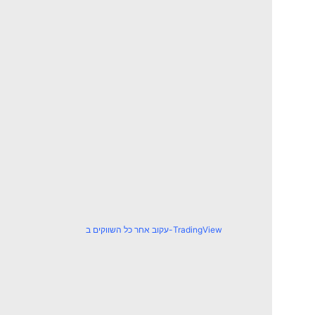
עקוב אחר כל השווקים ב-TradingView