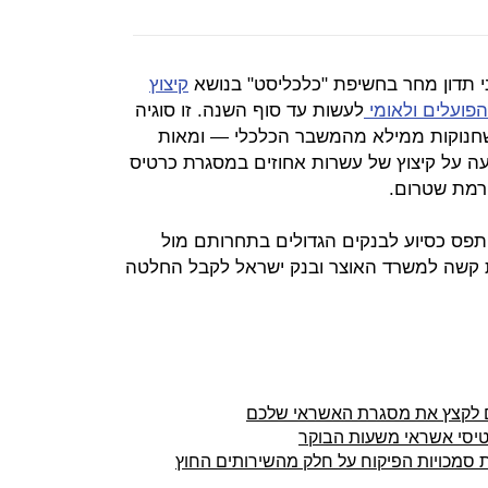
 תדון מחר בחשיפת "כלכליסט" בנושא
קיצוץ
פועלים ולאומי
לעשות עד סוף השנה. זו סוגיה
שחנוקות ממילא מהמשבר הכלכלי — ומאות
ה על קיצוץ של עשרות אחוזים במסגרת כרטיס
רמת שטרום.
יתפס כסיוע לבנקים הגדולים בתחרותם מול
ת קשה למשרד האוצר ובנק ישראל לקבל החלטה
ם לקצץ את מסגרת האשראי שלכם
יסי אשראי משעות הבוקר
 את סמכויות הפיקוח על חלק מהשירותים החוץ