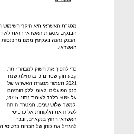
מסגרת האשראי היא היקף השימוש ה
הבנקים מסגרת האשראי הזאת לא רווח
והבנק נהנה בעקיפין ממנו מהכנסות 
האשראי.
כדי להפוך את השוק למבוזר יותר,
קבע חוק שטרום כי בתחילת שנת
2021 תעמוד מסגרת האשראי של
בנק הפועלים ולאומי ללקוחותיהם
על 50% בלבד לעומת נתוני 2015,
ולמשך שלוש שנים. המטרה היתה
לשלוח את הלקוחות אל כרטיסי
האשראי החוץ בנקאיים, ובכך
להגדיל את כוחן של חברות כרטיסי ה